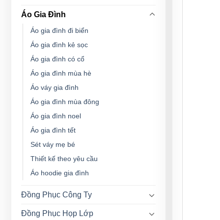
Áo Gia Đình
Áo gia đình đi biển
Áo gia đình kẻ sọc
Áo gia đình có cổ
Áo gia đình mùa hè
Áo váy gia đình
Áo gia đình mùa đông
Áo gia đình noel
Áo gia đình tết
Sét váy mẹ bé
Thiết kế theo yêu cầu
Áo hoodie gia đình
Đồng Phục Công Ty
Đồng Phục Họp Lớp