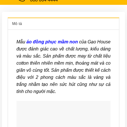
Mô tả
Mẫu
áo đồng phục mầm non
của Gạo House
được đánh giác cao về chất lượng, kiểu dáng
và màu sắc. Sản phẩm được may từ chất liệu
cotton thiên nhiên mềm mịn, thoáng mát và co
giãn vô cùng tốt. Sản phẩm được thiết kế cách
điệu với 2 phong cách màu sắc là vàng và
trắng nhằm tạo nên sức hút cũng như sự cá
tính cho người mặc.