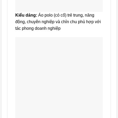
Kiểu dáng:
Áo polo (có cổ) trẻ trung, năng
động, chuyên nghiệp và chỉn chu phù hợp với
tác phong doanh nghiệp