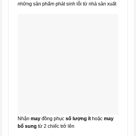
những sản phẩm phát sinh lỗi từ nhà sản xuất
Nhận
may
đồng phục
số lượng ít
hoặc
may
bổ sung
từ 2 chiếc trở lên