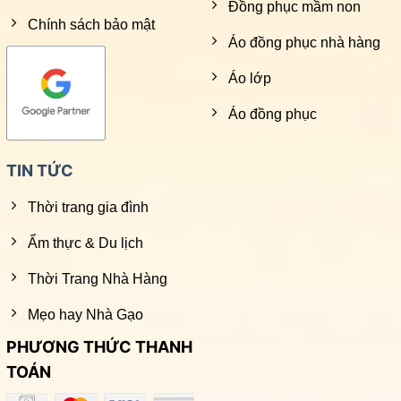
Đồng phục mầm non
Chính sách bảo mật
Áo đồng phục nhà hàng
Áo lớp
Áo đồng phục
TIN TỨC
Thời trang gia đình
Ẩm thực & Du lịch
Thời Trang Nhà Hàng
Mẹo hay Nhà Gạo
PHƯƠNG THỨC THANH
TOÁN