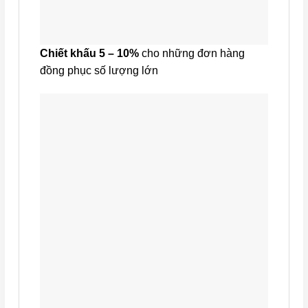
Chiết khấu 5 – 10%
cho những đơn hàng
đồng phục số lượng lớn