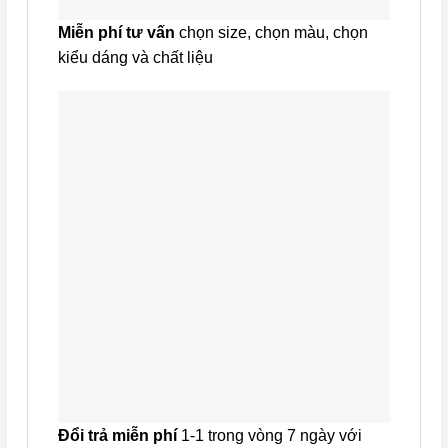
Miễn phí tư vấn
chọn size, chọn màu, chọn
kiểu dáng và chất liệu
Đổi trả miễn phí
1-1 trong vòng 7 ngày với