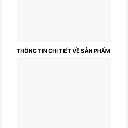
THÔNG TIN CHI TIẾT VỀ SẢN PHẨM