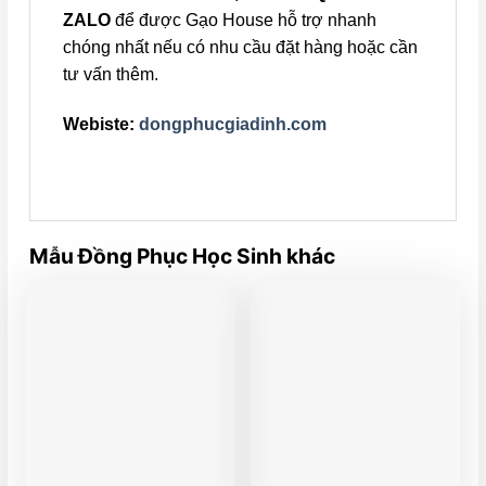
ZALO
để được Gạo House hỗ trợ nhanh
chóng nhất nếu có nhu cầu đặt hàng hoặc cần
tư vấn thêm.
Webiste:
dongphucgiadinh.com
Mẫu Đồng Phục Học Sinh khác