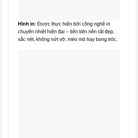
Hình in:
Được thực hiện bởi công nghệ in
chuyển nhiệt hiện đại – tiên tiến nên rất đẹp,
sắc nét, không nứt vỡ, méo mó hay bong tróc.