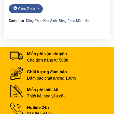
Chat Zalo
Danh mục:
Đồng Phục Học Sinh
,
Đồng Phục Mầm Non
Miễn phí vận chuyển
Cho đơn hàng từ 500k
Chất lượng đảm bảo
Đảm bảo chất lượng 100%
Miễn phí thiết kế
Thiết kế theo yêu cầu
Hotline 24/7
088 664 4444