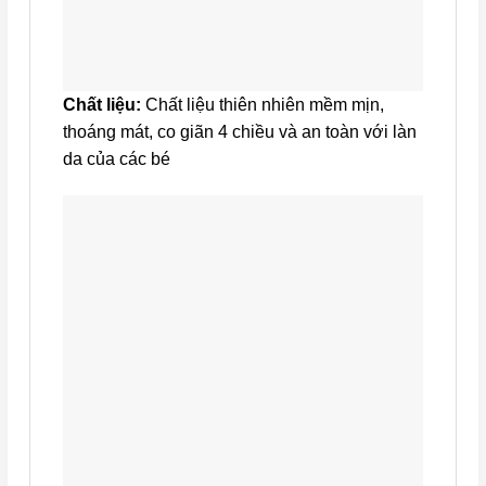
Chất liệu:
Chất liệu thiên nhiên mềm mịn,
thoáng mát, co giãn 4 chiều và an toàn với làn
da của các bé