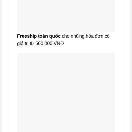
Freeship toàn quốc
cho những hóa đơn có
giá trị từ 500.000 VNĐ