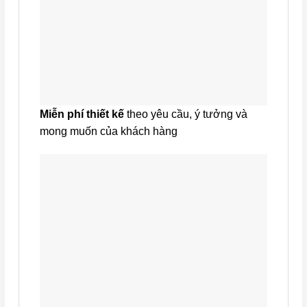
Miễn phí thiết kế
theo yêu cầu, ý tưởng và
mong muốn của khách hàng