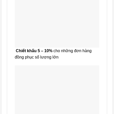
Chiết khấu 5 – 10%
cho những đơn hàng
đồng phục số lượng lớn