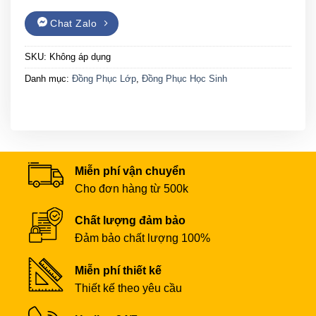
Chat Zalo
SKU:
Không áp dụng
Danh mục:
Đồng Phục Lớp
,
Đồng Phục Học Sinh
Miễn phí vận chuyển
Cho đơn hàng từ 500k
Chất lượng đảm bảo
Đảm bảo chất lượng 100%
Miễn phí thiết kế
Thiết kế theo yêu cầu