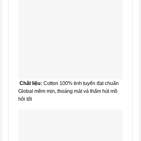
Chất liệu:
Cotton 100% tinh tuyển đạt chuẩn
Global mềm mịn, thoáng mát và thấm hút mồ
hôi tốt