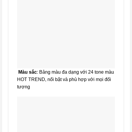
Màu sắc
: Bảng màu đa dạng với 24 tone màu
HOT TREND, nổi bật và phù hợp với mọi đối
tượng