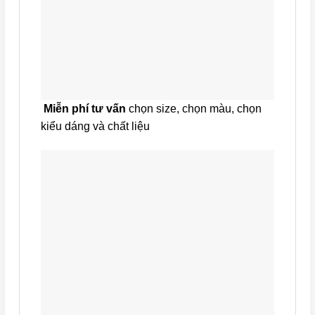
Miễn phí tư vấn
chọn size, chọn màu, chọn
kiểu dáng và chất liệu