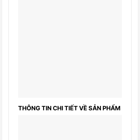
THÔNG TIN CHI TIẾT VỀ SẢN PHẨM