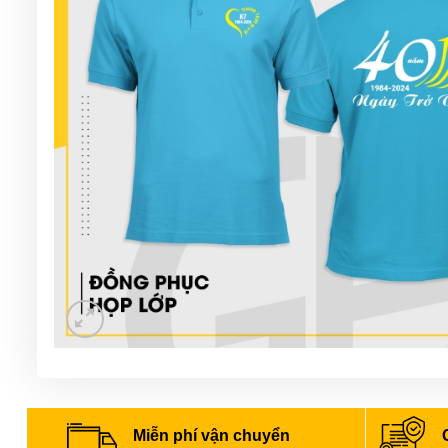
Miễn phí vận chuyển