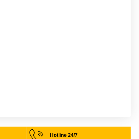
Hotline 24/7