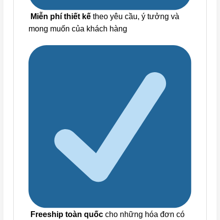
Miễn phí thiết kế
theo yêu cầu, ý tưởng và
mong muốn của khách hàng
Freeship toàn quốc
cho những hóa đơn có