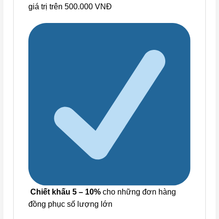
giá trị trên 500.000 VNĐ
Chiết khấu 5 – 10%
cho những đơn hàng
đồng phục số lượng lớn