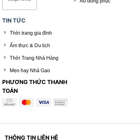
Áo đồng phục
TIN TỨC
Thời trang gia đình
Ẩm thực & Du lịch
Thời Trang Nhà Hàng
Mẹo hay Nhà Gạo
PHƯƠNG THỨC THANH
TOÁN
THÔNG TIN LIÊN HỆ