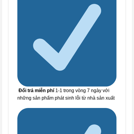
Đổi trả miễn phí
1-1 trong vòng 7 ngày với
những sản phẩm phát sinh lỗi từ nhà sản xuất