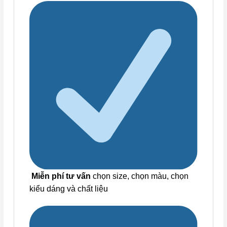
Miễn phí tư vấn
chọn size, chọn màu, chọn
kiểu dáng và chất liệu