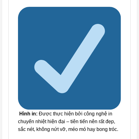
Hình in:
Được thực hiện bởi công nghệ in
chuyển nhiệt hiện đại – tiên tiến nên rất đẹp,
sắc nét, không nứt vỡ, méo mó hay bong tróc.