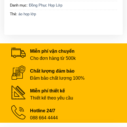
Danh mục:
Đồng Phục Họp Lớp
Thẻ:
áo họp lớp
Miễn phí vận chuyển
Cho đơn hàng từ 500k
Chất lượng đảm bảo
Đảm bảo chất lượng 100%
Miễn phí thiết kế
Thiết kế theo yêu cầu
Hotline 24/7
088 664 4444