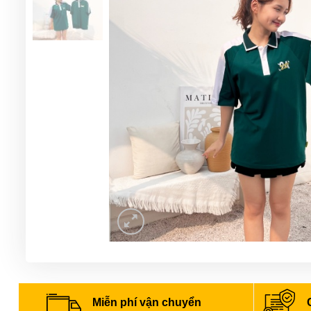
Miễn phí vận chuyển