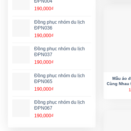
ĐPN004
190,000
₫
Đồng phục nhóm du lịch
ĐPN036
190,000
₫
Đồng phục nhóm du lịch
ĐPN037
190,000
₫
Đồng phục nhóm du lịch
Mẫu áo 
ĐPN065
Cùng Nhau 
190,000
₫
1
Đồng phục nhóm du lịch
ĐPN067
190,000
₫