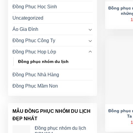
Đồng Phục Học Sinh
Đồng phục 
những
Uncategorized
1
Áo Gia Đình
Đồng Phục Công Ty
Đồng Phục Họp Lớp
Đồng phục nhóm du lịch
Đồng Phục Nhà Hàng
Đồng Phục Mầm Non
Đồng phục 
MẪU ĐỒNG PHỤC NHÓM DU LỊCH
Ta
ĐẸP NHẤT
1
Đồng phục nhóm du lịch