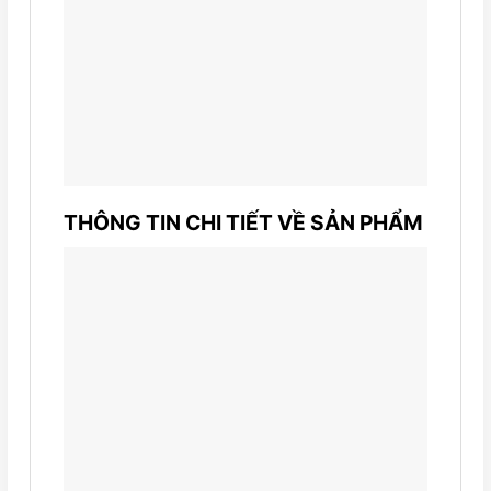
THÔNG TIN CHI TIẾT VỀ SẢN PHẨM