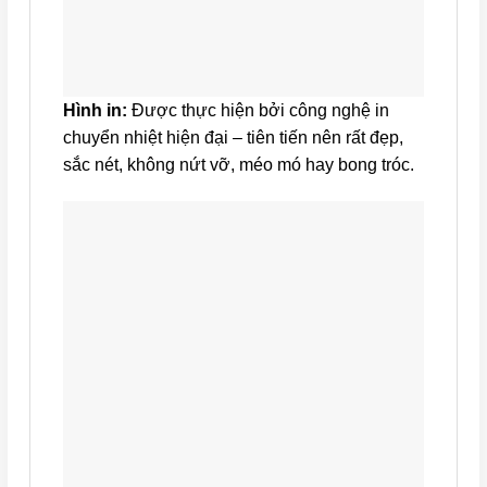
Hình in:
Được thực hiện bởi công nghệ in
chuyển nhiệt hiện đại – tiên tiến nên rất đẹp,
sắc nét, không nứt vỡ, méo mó hay bong tróc.