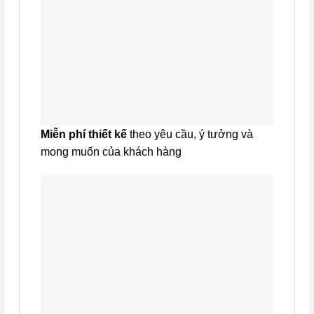
Miễn phí thiết kế
theo yêu cầu, ý tưởng và
mong muốn của khách hàng