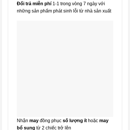
Đổi trả miễn phí
1-1 trong vòng 7 ngày với
những sản phẩm phát sinh lỗi từ nhà sản xuất
Nhận
may
đồng phục
số lượng ít
hoặc
may
bổ sung
từ 2 chiếc trở lên