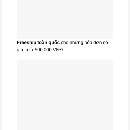
Freeship toàn quốc
cho những hóa đơn có
giá trị từ 500.000 VNĐ