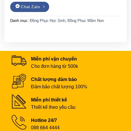
Chat Zalo
Danh mục:
Đồng Phục Học Sinh
,
Đồng Phục Mầm Non
Miễn phí vận chuyển
Cho đơn hàng từ 500k
Chất lượng đảm bảo
Đảm bảo chất lượng 100%
Miễn phí thiết kế
Thiết kế theo yêu cầu
Hotline 24/7
088 664 4444