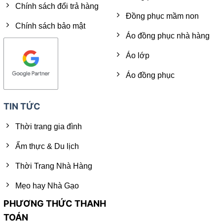
Chính sách đổi trả hàng
Đồng phục mầm non
Chính sách bảo mật
Áo đồng phục nhà hàng
Áo lớp
Áo đồng phục
TIN TỨC
Thời trang gia đình
Ẩm thực & Du lịch
Thời Trang Nhà Hàng
Mẹo hay Nhà Gạo
PHƯƠNG THỨC THANH
TOÁN