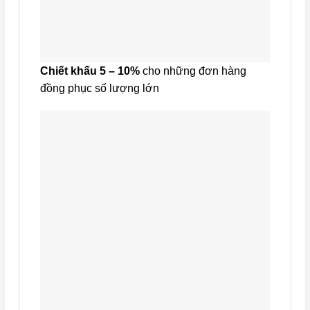
Chiết khấu 5 – 10%
cho những đơn hàng
đồng phục số lượng lớn