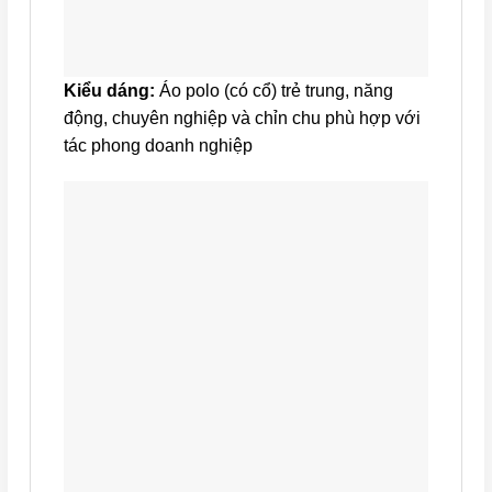
Kiểu dáng:
Áo polo (có cổ) trẻ trung, năng
động, chuyên nghiệp và chỉn chu phù hợp với
tác phong doanh nghiệp