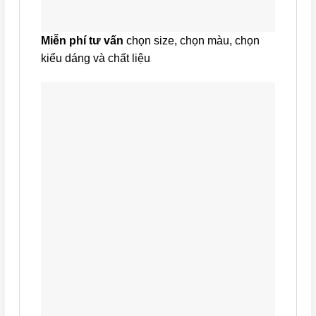
Miễn phí tư vấn
chọn size, chọn màu, chọn
kiểu dáng và chất liệu