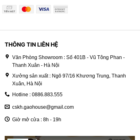
THÔNG TIN LIÊN HỆ
Văn Phòng Showroom : Số 401B - Vũ Tông Phan -
Thanh Xuân - Hà Nội
Xưởng sản xuất : Ngõ 97/16 Khương Trung, Thanh
Xuân, Hà Nội
Hotline : 0886.883.555
cskh.gaohouse@gmail.com
Giờ mở cửa : 8h - 19h