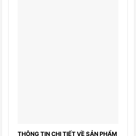
THÔNG TIN CHI TIẾT VỀ SẢN PHẨM