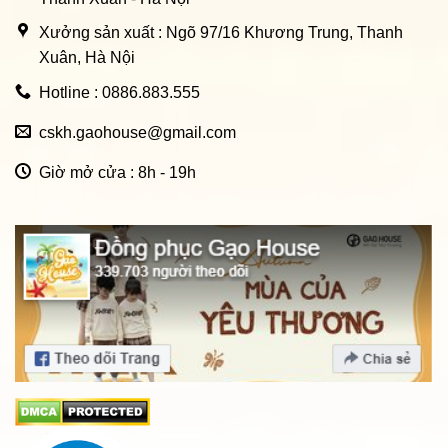
Xưởng sản xuất : Ngõ 97/16 Khương Trung, Thanh
Xuân, Hà Nội
Hotline : 0886.883.555
cskh.gaohouse@gmail.com
Giờ mở cửa : 8h - 19h