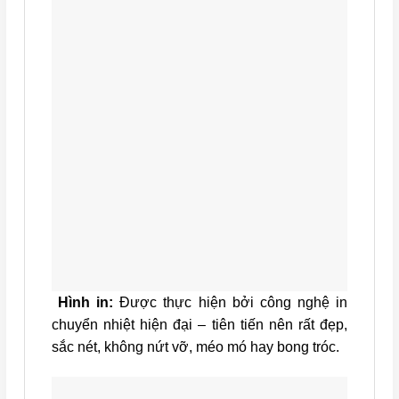
Hình in:
Được thực hiện bởi công nghệ in
chuyển nhiệt hiện đại – tiên tiến nên rất đẹp,
sắc nét, không nứt vỡ, méo mó hay bong tróc.