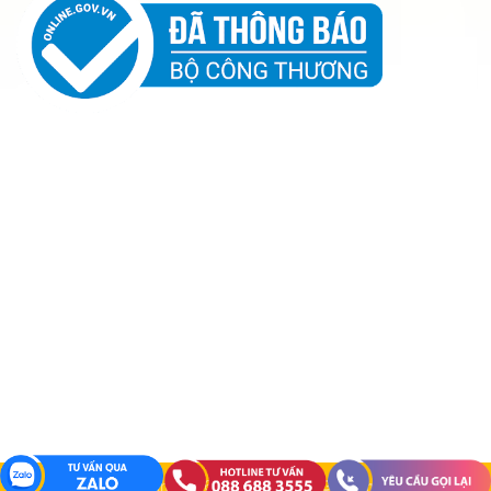
Copyright 2026 ©
Đồng Phục Gia Đình