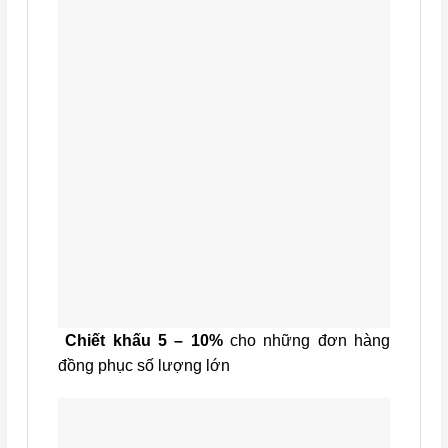
Chiết khấu 5 – 10%
cho những đơn hàng
đồng phục số lượng lớn