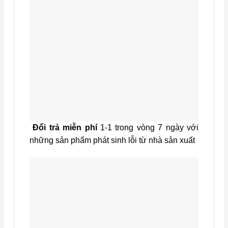
Đổi trả miễn phí
1-1 trong vòng 7 ngày với
những sản phẩm phát sinh lỗi từ nhà sản xuất