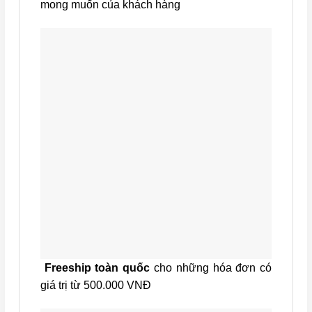
mong muốn của khách hàng
Freeship toàn quốc
cho những hóa đơn có
giá trị từ 500.000 VNĐ