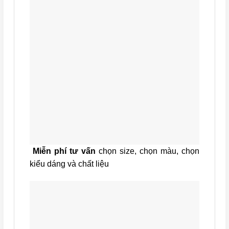
Miễn phí tư vấn
chọn size, chọn màu, chọn
kiểu dáng và chất liệu