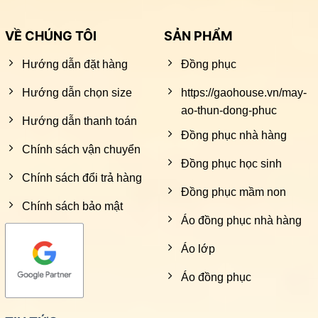
VỀ CHÚNG TÔI
SẢN PHẨM
Hướng dẫn đặt hàng
Đồng phục
Hướng dẫn chọn size
https://gaohouse.vn/may-
ao-thun-dong-phuc
Hướng dẫn thanh toán
Đồng phục nhà hàng
Chính sách vận chuyển
Đồng phục học sinh
Chính sách đổi trả hàng
Đồng phục mầm non
Chính sách bảo mật
Áo đồng phục nhà hàng
Áo lớp
Áo đồng phục