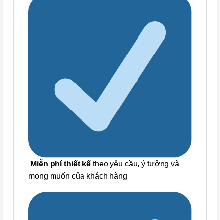
Miễn phí thiết kế
theo yêu cầu, ý tưởng và
mong muốn của khách hàng