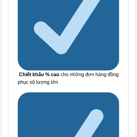
Chiết khấu % cao
cho những đơn hàng đồng
phục số lượng lớn