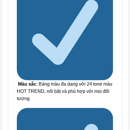
Màu sắc
: Bảng màu đa dạng với 24 tone màu
HOT TREND, nổi bật và phù hợp với mọi đối
tượng