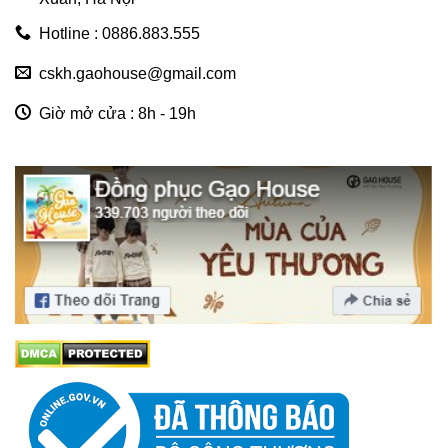
Hotline : 0886.883.555
cskh.gaohouse@gmail.com
Giờ mở cửa : 8h - 19h