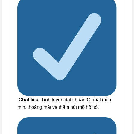
Chất liệu:
Tinh tuyển đạt chuẩn Global mềm
mịn, thoáng mát và thấm hút mồ hôi tốt