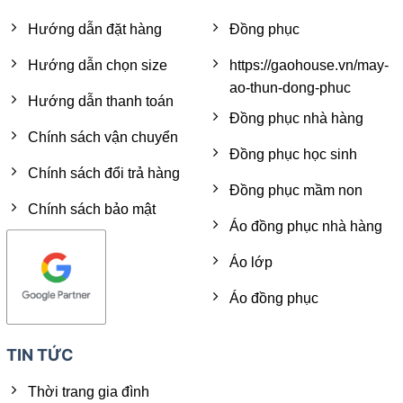
Hướng dẫn đặt hàng
Đồng phục
Hướng dẫn chọn size
https://gaohouse.vn/may-
ao-thun-dong-phuc
Hướng dẫn thanh toán
Đồng phục nhà hàng
Chính sách vận chuyển
Đồng phục học sinh
Chính sách đổi trả hàng
Đồng phục mầm non
Chính sách bảo mật
Áo đồng phục nhà hàng
Áo lớp
Áo đồng phục
TIN TỨC
Thời trang gia đình