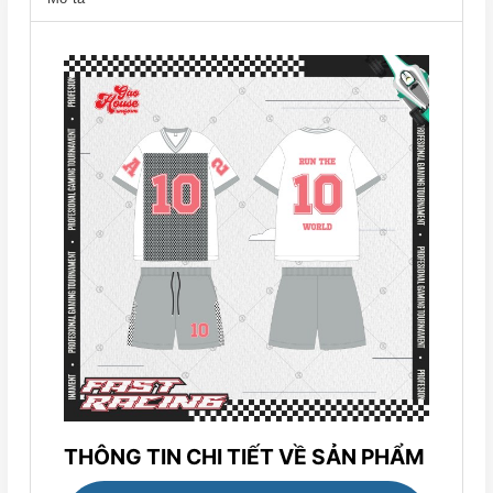
THÔNG TIN CHI TIẾT VỀ SẢN PHẨM