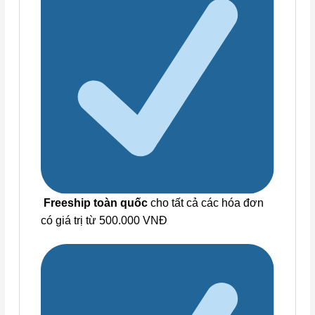
Freeship toàn quốc
cho tất cả các hóa đơn
có giá trị từ 500.000 VNĐ