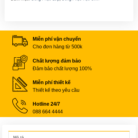
Miễn phí vận chuyển
Cho đơn hàng từ 500k
Chất lượng đảm bảo
Đảm bảo chất lượng 100%
Miễn phí thiết kế
Thiết kế theo yêu cầu
Hotline 24/7
088 664 4444
Mô tả