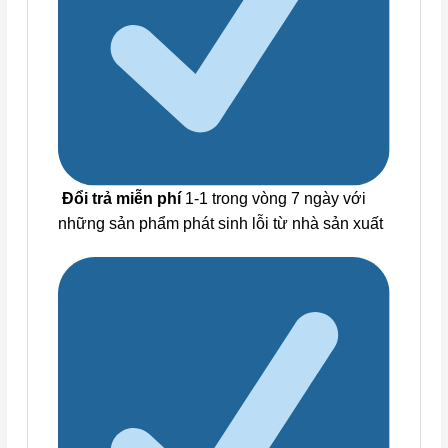
Đổi trả miễn phí
1-1 trong vòng 7 ngày với
những sản phẩm phát sinh lỗi từ nhà sản xuất