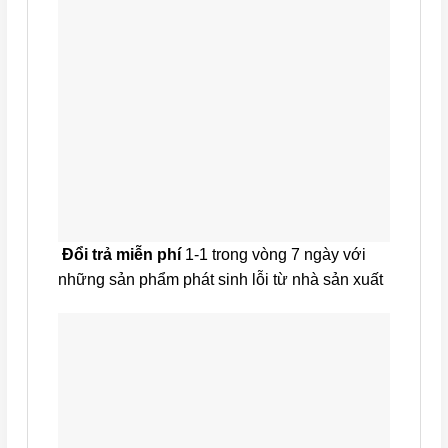
Đổi trả miễn phí
1-1 trong vòng 7 ngày với
những sản phẩm phát sinh lỗi từ nhà sản xuất