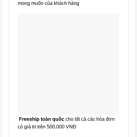
mong muốn của khách hàng
Freeship toàn quốc
cho tất cả các hóa đơn
có giá trị trên 500.000 VNĐ