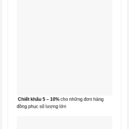
Chiết khấu 5 – 10%
cho những đơn hàng
đồng phục số lượng lớn