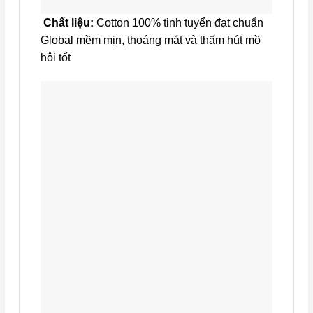
Chất liệu:
Cotton 100% tinh tuyển đạt chuẩn
Global mềm mịn, thoáng mát và thấm hút mồ
hôi tốt