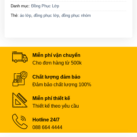
Danh mục:
Đồng Phục Lớp
Thẻ:
áo lớp
,
đồng phục lớp
,
đồng phục nhóm
Miễn phí vận chuyển
Cho đơn hàng từ 500k
Chất lượng đảm bảo
Đảm bảo chất lượng 100%
Miễn phí thiết kế
Thiết kế theo yêu cầu
Hotline 24/7
088 664 4444