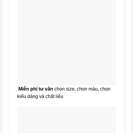
Miễn phí tư vấn
chọn size, chọn màu, chọn
kiểu dáng và chất liệu