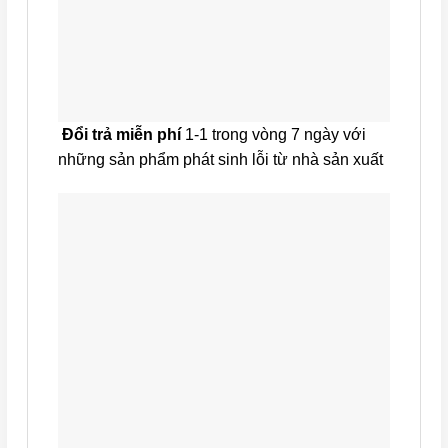
Đổi trả miễn phí
1-1 trong vòng 7 ngày với
những sản phẩm phát sinh lỗi từ nhà sản xuất