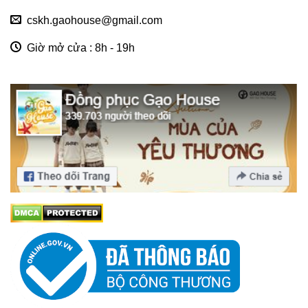
cskh.gaohouse@gmail.com
Giờ mở cửa : 8h - 19h