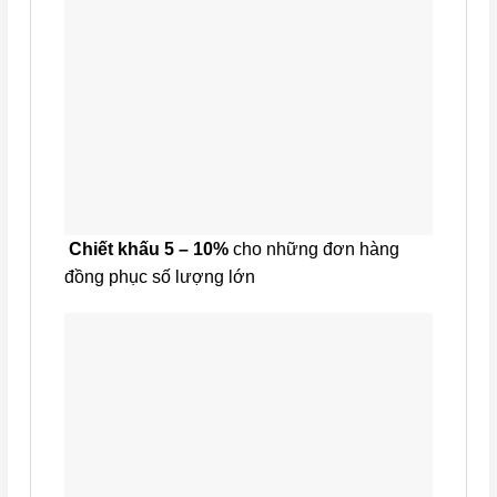
Chiết khấu 5 – 10%
cho những đơn hàng
đồng phục số lượng lớn