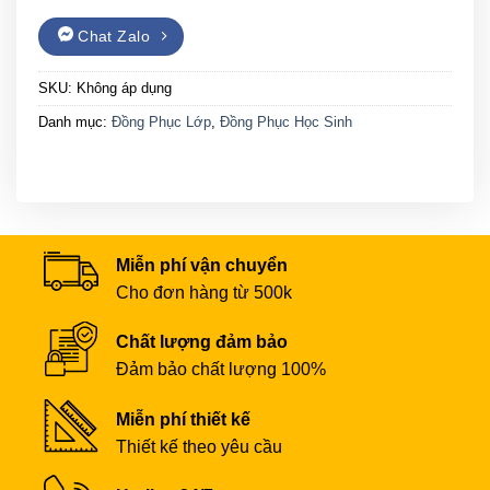
Chat Zalo
SKU:
Không áp dụng
Danh mục:
Đồng Phục Lớp
,
Đồng Phục Học Sinh
Miễn phí vận chuyển
Cho đơn hàng từ 500k
Chất lượng đảm bảo
Đảm bảo chất lượng 100%
Miễn phí thiết kế
Thiết kế theo yêu cầu