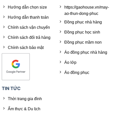
Hướng dẫn chọn size
https://gaohouse.vn/may-
ao-thun-dong-phuc
Hướng dẫn thanh toán
Đồng phục nhà hàng
Chính sách vận chuyển
Đồng phục học sinh
Chính sách đổi trả hàng
Đồng phục mầm non
Chính sách bảo mật
Áo đồng phục nhà hàng
Áo lớp
Áo đồng phục
TIN TỨC
Thời trang gia đình
Ẩm thực & Du lịch