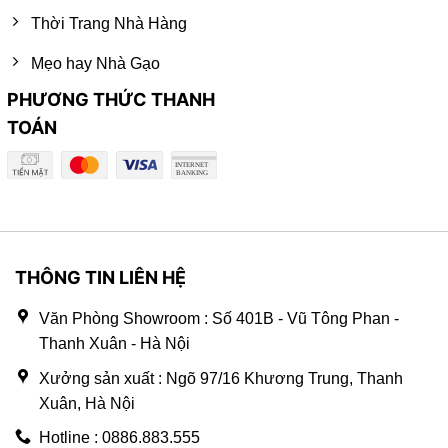
Thời Trang Nhà Hàng
Mẹo hay Nhà Gạo
PHƯƠNG THỨC THANH
TOÁN
THÔNG TIN LIÊN HỆ
Văn Phòng Showroom : Số 401B - Vũ Tông Phan -
Thanh Xuân - Hà Nội
Xưởng sản xuất : Ngõ 97/16 Khương Trung, Thanh
Xuân, Hà Nội
Hotline : 0886.883.555