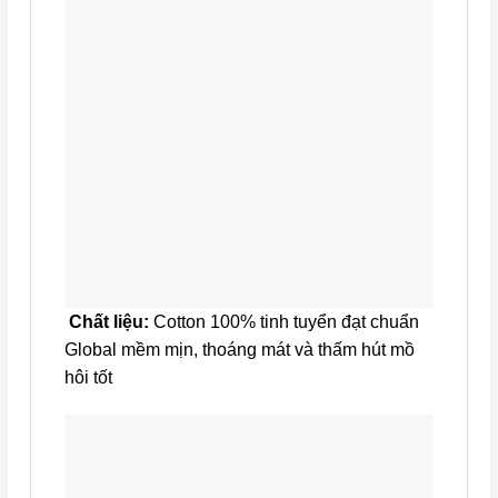
Chất liệu:
Cotton 100% tinh tuyển đạt chuẩn
Global mềm mịn, thoáng mát và thấm hút mồ
hôi tốt