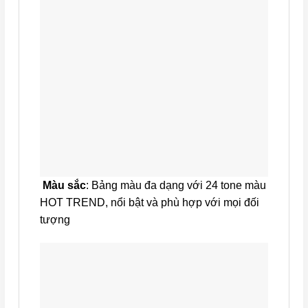
Màu sắc
: Bảng màu đa dạng với 24 tone màu
HOT TREND, nổi bật và phù hợp với mọi đối
tượng