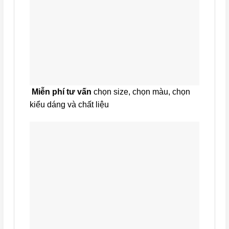
Miễn phí tư vấn
chọn size, chọn màu, chọn
kiểu dáng và chất liệu