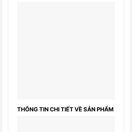
THÔNG TIN CHI TIẾT VỀ SẢN PHẨM