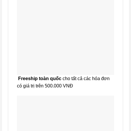
Freeship toàn quốc
cho tất cả các hóa đơn
có giá trị trên 500.000 VNĐ