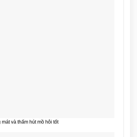
mát và thấm hút mồ hôi tốt