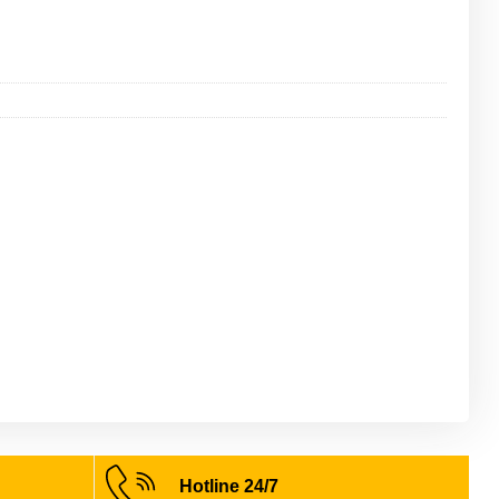
Hotline 24/7