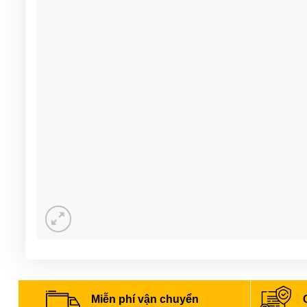
Miễn phí vận chuyển