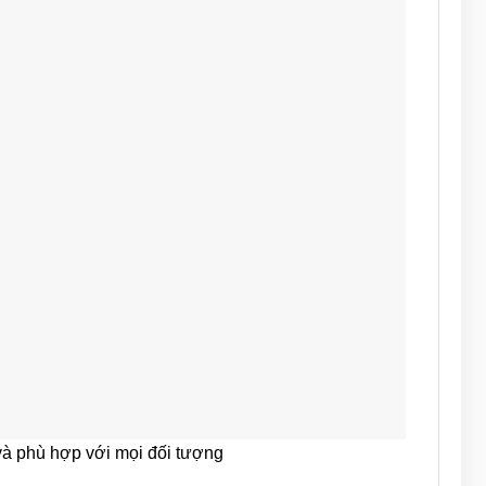
à phù hợp với mọi đối tượng