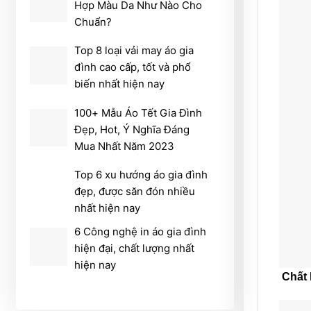
Hợp Màu Da Như Nào Cho
Chuẩn?
Top 8 loại vải may áo gia
đình cao cấp, tốt và phổ
biến nhất hiện nay
100+ Mẫu Áo Tết Gia Đình
Đẹp, Hot, Ý Nghĩa Đáng
Mua Nhất Năm 2023
Top 6 xu hướng áo gia đình
đẹp, được săn đón nhiều
nhất hiện nay
6 Công nghệ in áo gia đình
hiện đại, chất lượng nhất
hiện nay
Chất 