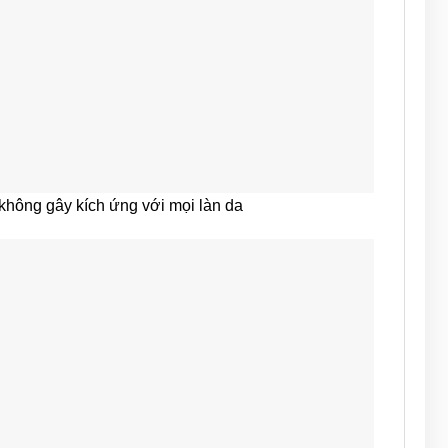
 không gây kích ứng với mọi làn da