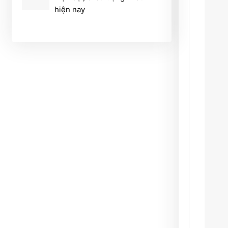
hiện nay