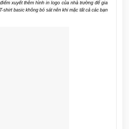
 điểm xuyết thêm hình in logo của nhà trường để gia
-shirt basic không bó sát nên khi mặc tất cả các bạn
.