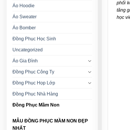
phối k
Áo Hoodie
tăng g
Áo Sweater
học vi
Áo Bomber
Đồng Phục Học Sinh
Uncategorized
Áo Gia Đình
Đồng Phục Công Ty
Đồng Phục Họp Lớp
Đồng Phục Nhà Hàng
Đồng Phục Mầm Non
MẪU ĐỒNG PHỤC MẦM NON ĐẸP
NHẤT