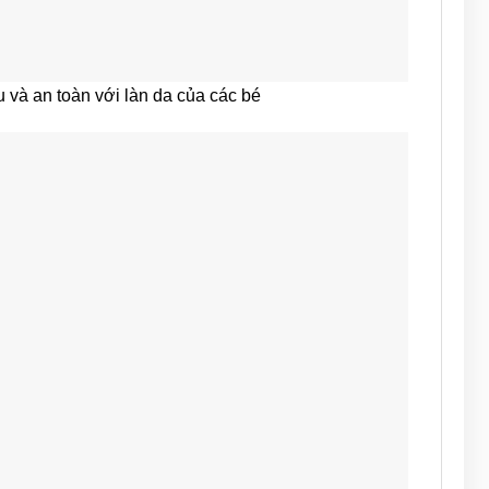
u và an toàn với làn da của các bé