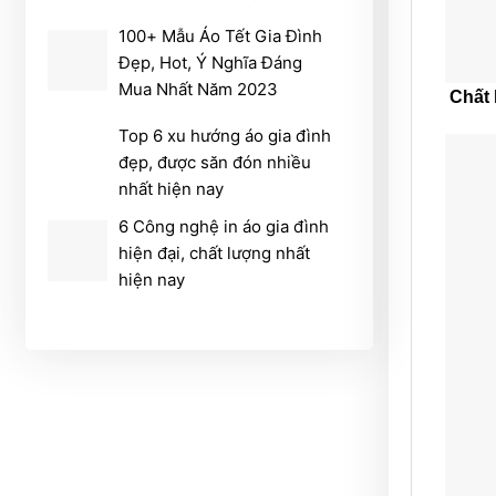
100+ Mẫu Áo Tết Gia Đình
Đẹp, Hot, Ý Nghĩa Đáng
Mua Nhất Năm 2023
Chất 
Top 6 xu hướng áo gia đình
đẹp, được săn đón nhiều
nhất hiện nay
6 Công nghệ in áo gia đình
hiện đại, chất lượng nhất
hiện nay