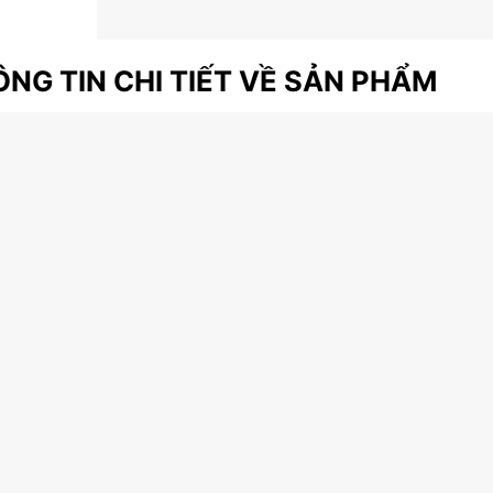
NG TIN CHI TIẾT VỀ SẢN PHẨM