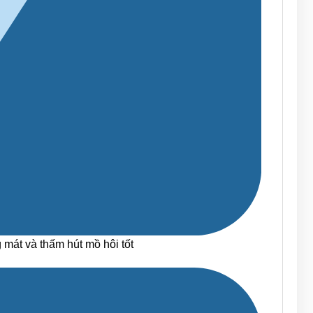
mát và thấm hút mồ hôi tốt