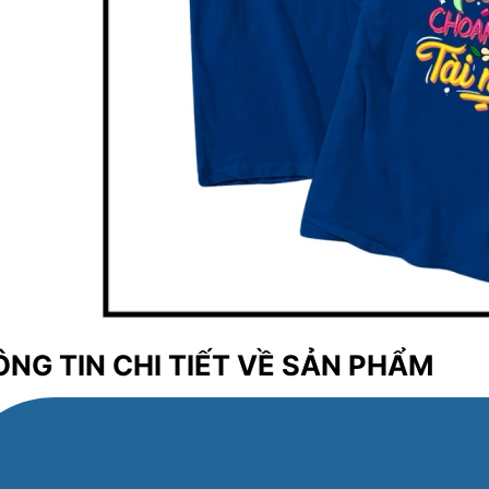
NG TIN CHI TIẾT VỀ SẢN PHẨM