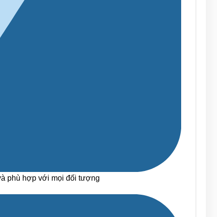
à phù hợp với mọi đối tượng