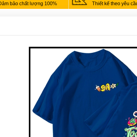
Đảm bảo chất lượng 100%
Thiết kế theo yêu cầ