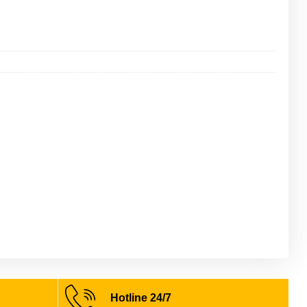
Hotline 24/7