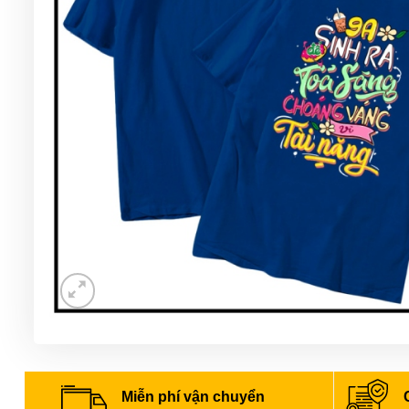
Miễn phí vận chuyển